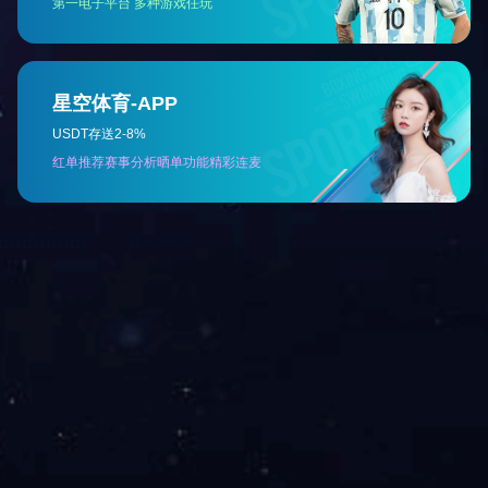
资海微信公众平台
扫码关注