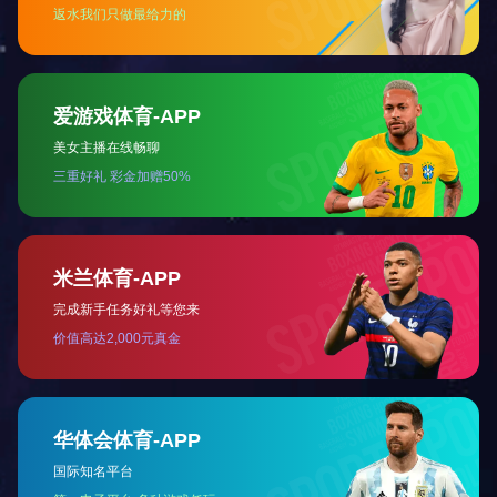
悟空体育(中国)官方网站 -
WuKong Sports总部
哈尔滨道外区南平街72号
咨询电话
400-622-8811
客户满意度调查
扫码进入