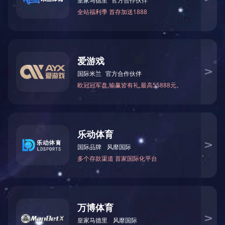
上一页
下一页