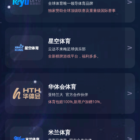
项目名称：
星摩尔（沈阳）购物中心
访问地址：
高端定制网站