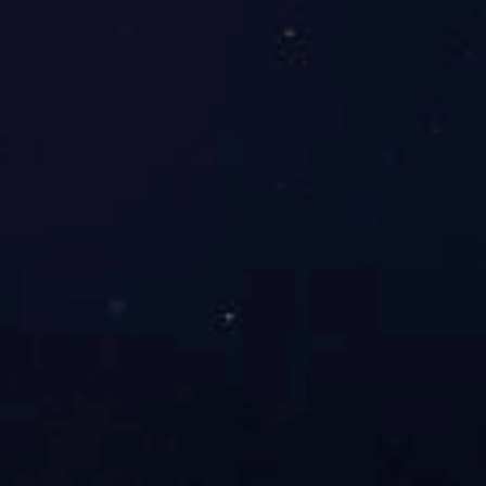
一个双赢的合作来自一份真诚的沟通
、负责”的企业精神，将以更多的创新技术及优质的服务立足市场前沿，
使用以下方式联系我们
！
站 - WuKong Sports总部
号