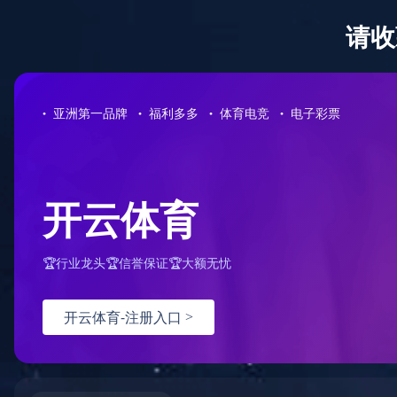
悟空体育首页
悟空体育首页
悟空体育(中国)官方网站 - WuKong Spo