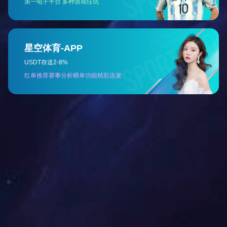
伴随着雄壮有力的入场音乐，龙采企业各代表队迈着豪迈的步
伐，以饱满的热情和昂扬的斗志走进会场!响彻赛场的口号，传递着