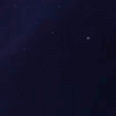
他们执着的追求、沸腾的热血与必胜的决心。
龙龙和采采~萌气十足~