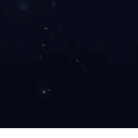
龙采企业董事长杨国廷致开幕词