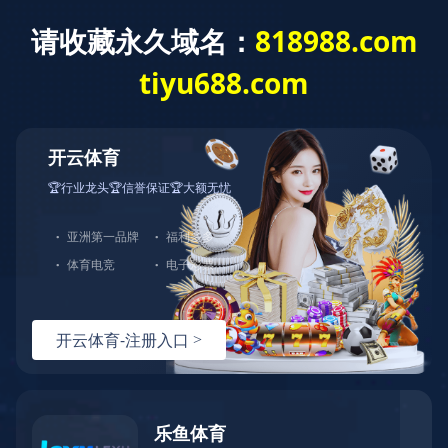
悟空体育首页
悟空体育首页
悟空体育(中国)官方网站 - WuKong Sports
新闻动态
案例展示
联系我们
小程序定制开发
资海分销系统
拓变锐进 激扬华年 龙采企业运动
会“灌篮高手” 炫爆四月天～
APP定制开发